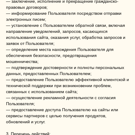
— заключение, исполнение и прекращение гражданско-
правовых договоров;
— информирование Пользователя посредством отправки
электронных писем;
— установление с Пользователем обратной связи, включая
направление уведомлений, запросов, касающихся
использования сайта, оказания услуг, обработка запросов и
заявок от Пользователя;
— определение места нахождения Пользователя для
обеспечения безопасности, предотвращения
мошенничества;
— подтверждение достоверности и полноты персональных
данных, предоставленных Пользователем;
— предоставление Пользователю эффективной клиентской и
технической поддержки при возникновении проблем,
связанных с использованием сайта;
— осуществление рекламной деятельности с согласия
Пользователя;
— предоставление доступа Пользователю на сайты или
сервисы партнеров с целью получения продуктов,
обновлений и услуг.
3. Перечень действий: