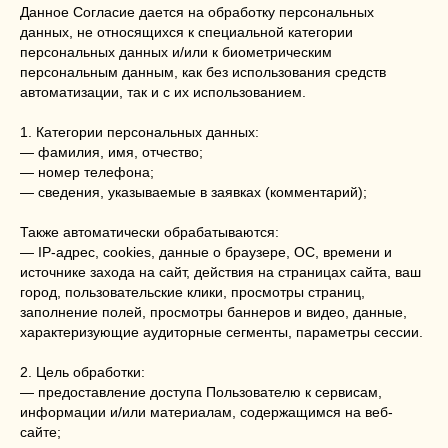
Данное Согласие дается на обработку персональных
данных, не относящихся к специальной категории
персональных данных и/или к биометрическим
персональным данным, как без использования средств
автоматизации, так и с их использованием.
1. Категории персональных данных:
— фамилия, имя, отчество;
— номер телефона;
— сведения, указываемые в заявках (комментарий);
Также автоматически обрабатываются:
— IP-адрес, cookies, данные о браузере, ОС, времени и
источнике захода на сайт, действия на страницах сайта, ваш
город, пользовательские клики, просмотры страниц,
заполнение полей, просмотры баннеров и видео, данные,
характеризующие аудиторные сегменты, параметры сессии.
2. Цель обработки:
— предоставление доступа Пользователю к сервисам,
информации и/или материалам, содержащимся на веб-
сайте;