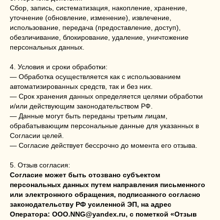
Сбор, запись, систематизация, накопление, хранение,
уточнение (обновление, изменение), извлечение,
использование, передача (предоставление, доступ),
обезличивание, блокирование, удаление, уничтожение
персональных данных.
4. Условия и сроки обработки:
— Обработка осуществляется как с использованием
автоматизированных средств, так и без них.
— Срок хранения данных определяется целями обработки
и/или действующим законодательством РФ.
— Данные могут быть переданы третьим лицам,
обрабатывающим персональные данные для указанных в
Согласии целей.
— Согласие действует бессрочно до момента его отзыва.
5. Отзыв согласия:
Согласие может быть отозвано субъектом
персональных данных путем направления письменного
или электронного обращения, подписанного согласно
законодательству РФ усиленной ЭП, на адрес
Оператора: OOO.NNG@yandex.ru, с пометкой «Отзыв